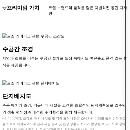
프리미엄 가치
르엘 브랜드의 품격을 담은 차별화된 공간 디자
인
수공간 조경
자연과 조화를 이루는 수공간 설계로 도심 속에서도 여유롭고 품격 있는 휴
식을 제공합니다.
단지배치도
주동 배치와 조경, 커뮤니티 시설을 고려한 효율적인 단지계획으로 입주민
의 생활 편의성과 쾌적한 주거환경을 함께 제공합니다.
• 상기 이미지, 조감도, 단지 배치도 및 각종 표현 내용은 소비자의 이해를 돕기 위한 참고
용 자료로 제작되었으며 실제 시공 결과 및 현장 상황과 차이가 발생할 수 있으므로 청약
및 계약 전 반드시 현장 및 주변 여건을 직접 확인하시기 바랍니다.