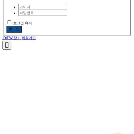
로그인 유지
로그인
ID/PW 찾기
회원가입