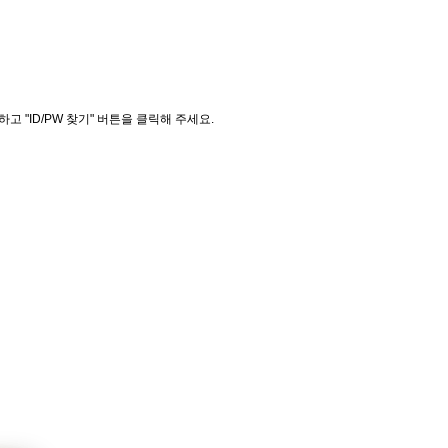
"ID/PW 찾기" 버튼을 클릭해 주세요.